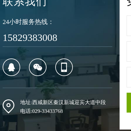
联系我们
24小时服务热线：
15829383008
地址:西咸新区秦汉新城迎宾大道中段
电话:029-33433768