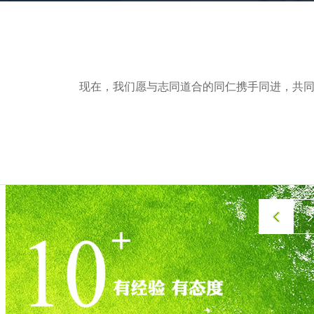
现在，我们愿与志同道合的同仁携手同进，共
pr