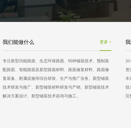
我们能做什么
我
更多 +
专注新型功能路面、生态环保路面、特种铺装技术、预制装
2
配路面、智能路面及新型路面材料、路面修复材料、路面修
资
复装备、附属设施等综合研发、生产与推广业务。新型铺装
丰
技术研发与推广、新型铺装材料研发与产销、新型铺装技术
技
解决方案设计、新型铺装技术咨询与施工。
完