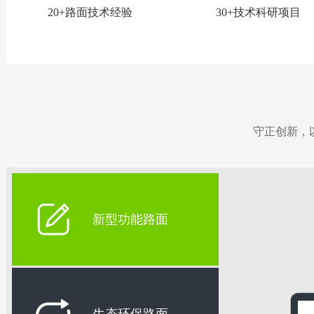
20+路面技术经验
30+技术科研项目
守正创新，
新型功能路面