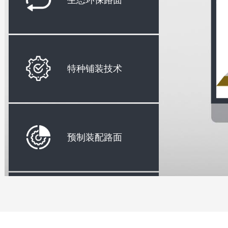
生态环保路面
特种铺装技术
预制装配路面
智能路面技术