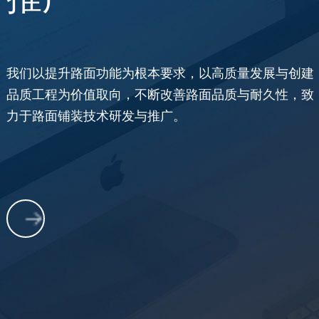
我们以提升路面功能为根本要求，以高质量发展与创建
品质工程为价值取向，不断改善路面品质与耐久性，致
力于路面铺装技术研发与推广。