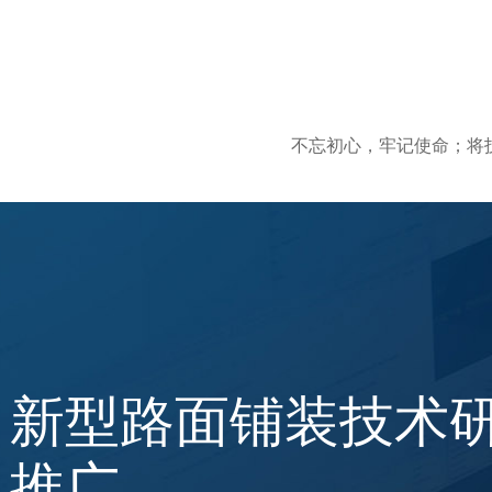
不忘初心，牢记使命；将
新型路面铺装技术
推广