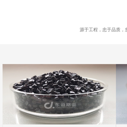
源于工程，忠于品质，