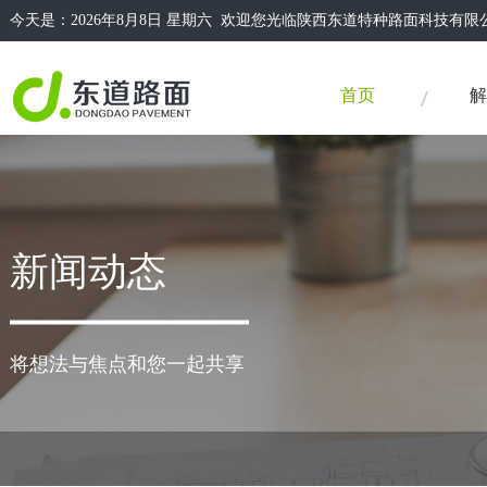
今天是：
2026年8月8日 星期六 欢迎您光临陕西东道特种路面科技
首页
解
新闻动态
将想法与焦点和您一起共享