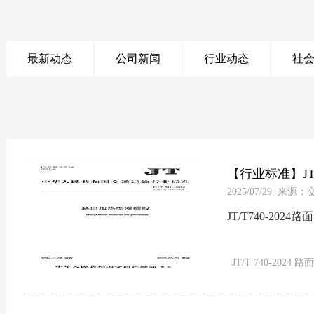
最新动态
公司新闻
行业动态
社
【行业标准】JT/
2025/07/29 来
JT/T740-2024
JT/T 740-202