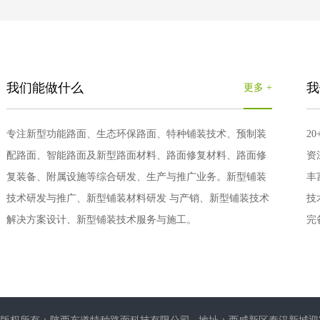
我们能做什么
我
更多 +
专注新型功能路面、生态环保路面、特种铺装技术、预制装
2
配路面、智能路面及新型路面材料、路面修复材料、路面修
资
复装备、附属设施等综合研发、生产与推广业务。新型铺装
丰
技术研发与推广、新型铺装材料研发 与产销、新型铺装技术
技
解决方案设计、新型铺装技术服务与施工。
完