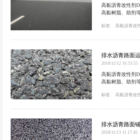
高黏沥青改性剂D
高黏树脂、助剂
型高黏聚合物改性剂
标签:
高黏沥青改
排水沥青路面
2018/11/12 16:53:55
高黏沥青改性剂D
高黏树脂、助剂
型高黏聚合物改性剂
标签:
高黏沥青改
排水沥青路面
2018/11/13 11:17:45