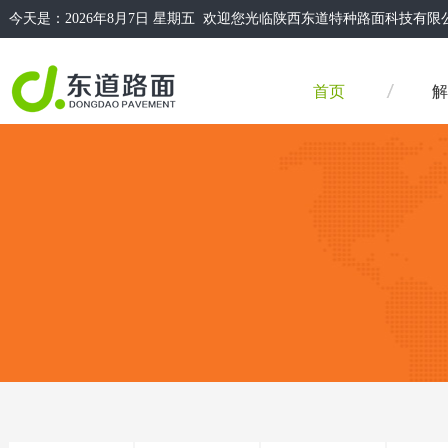
今天是：
2026年8月7日 星期五 欢迎您光临陕西东道特种路面科技
首页
解